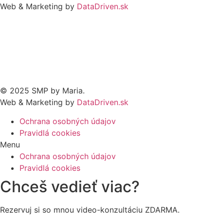
Web & Marketing by
DataDriven.sk
© 2025 SMP by Maria.
Web & Marketing by
DataDriven.sk
Ochrana osobných údajov
Pravidlá cookies
Menu
Ochrana osobných údajov
Pravidlá cookies
Chceš vedieť viac?
Rezervuj si so mnou video-konzultáciu ZDARMA.