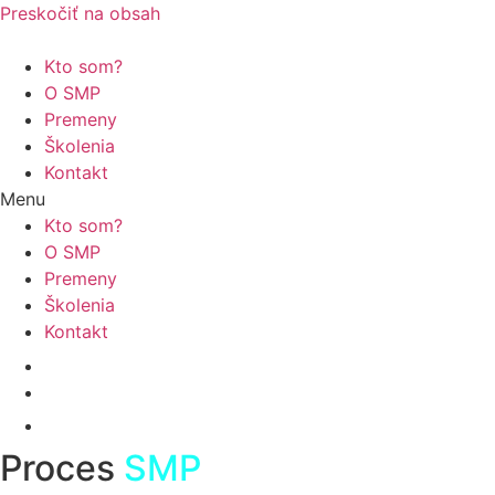
Preskočiť na obsah
Kto som?
O SMP
Premeny
Školenia
Kontakt
Menu
Kto som?
O SMP
Premeny
Školenia
Kontakt
Proces
SMP