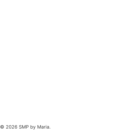
© 2026 SMP by Maria.